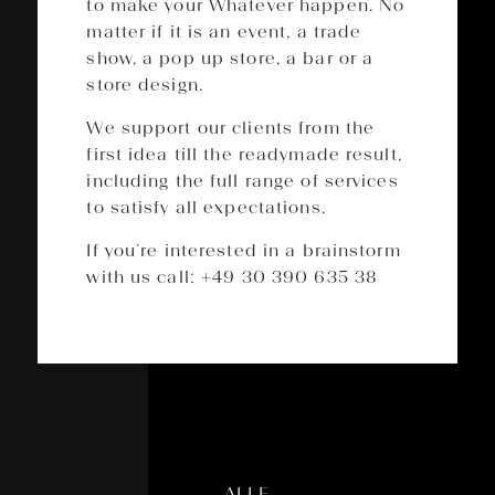
to make your Whatever happen. No
matter if it is an event, a trade
show, a pop up store, a bar or a
store design.
We support our clients from the
first idea till the readymade result,
including the full range of services
to satisfy all expectations.
If you´re interested in a brainstorm
with us call: +49 30 390 635 38