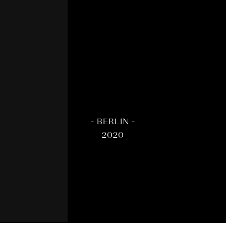
- BERLIN -
2020