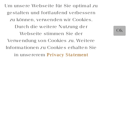
Um unsere Webseite für Sie optimal zu
gestalten und fortlaufend verbessern
zu können, verwenden wir Cookies.
Durch die weitere Nutzung der
Ok
Webseite stimmen Sie der
Verwendung von Cookies zu. Weitere
Informationen zu Cookies erhalten Sie
Privacy Statement
in unsererem
CONTACT INFORMATION