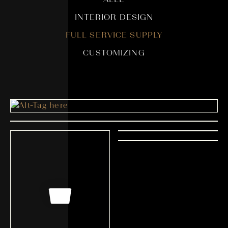
ALLE
INTERIOR DESIGN
FULL SERVICE SUPPLY
CUSTOMIZING