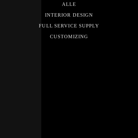
ALLE
INTERIOR DESIGN
FULL SERVICE SUPPLY
CUSTOMIZING