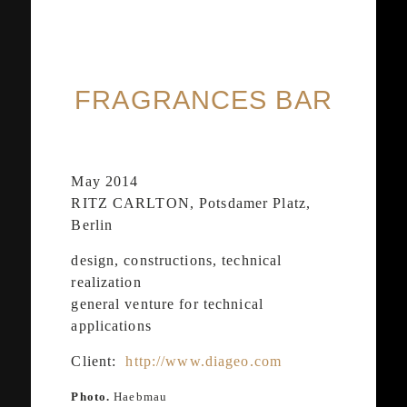
FRAGRANCES BAR
May 2014
RITZ CARLTON, Potsdamer Platz,
Berlin
design, constructions, technical
realization
general venture for technical
applications
Client:
http://www.diageo.com
Photo.
Haebmau