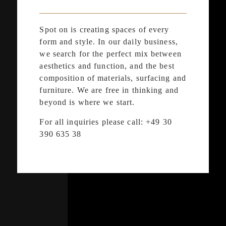
Spot on is creating spaces of every
form and style. In our daily business,
we search for the perfect mix between
aesthetics and function, and the best
composition of materials, surfacing and
furniture. We are free in thinking and
beyond is where we start.
For all inquiries please call: +49 30
390 635 38