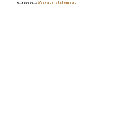
unsererem
Privacy Statement