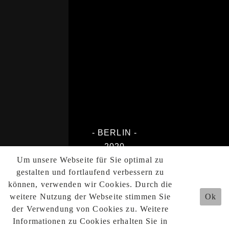
- BERLIN -
2020
Um unsere Webseite für Sie optimal zu
gestalten und fortlaufend verbessern zu
können, verwenden wir Cookies. Durch die
weitere Nutzung der Webseite stimmen Sie
Ok
der Verwendung von Cookies zu. Weitere
Informationen zu Cookies erhalten Sie in